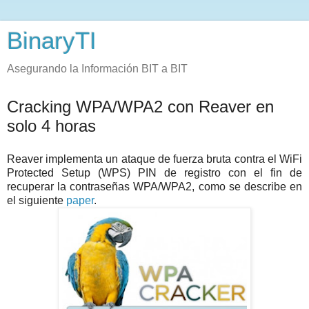
BinaryTI
Asegurando la Información BIT a BIT
Cracking WPA/WPA2 con Reaver en
solo 4 horas
Reaver implementa un ataque de fuerza bruta contra el WiFi
Protected Setup (WPS) PIN de registro con el fin de
recuperar la contraseñas WPA/WPA2, como se describe en
el siguiente
paper
.