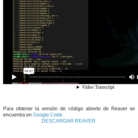
Para obtener la versión de código abierto de Reaver se
encuentra en
Google Code.
DESCARGAR REAVER