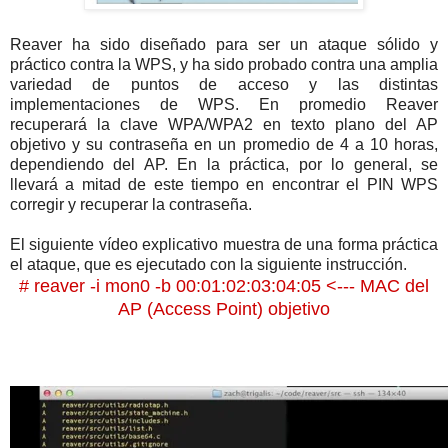
Reaver ha sido diseñado para ser un ataque sólido y
práctico contra la WPS, y ha sido probado contra una amplia
variedad de puntos de acceso y las distintas
implementaciones de WPS. En promedio Reaver
recuperará la clave WPA/WPA2 en texto plano del AP
objetivo y su contraseña en un promedio de 4 a 10 horas,
dependiendo del AP. En la práctica, por lo general, se
llevará a mitad de este tiempo en encontrar el PIN WPS
corregir y recuperar la contraseña.
El siguiente vídeo explicativo muestra de una forma práctica
el ataque, que es ejecutado con la siguiente instrucción.
# reaver -i mon0 -b 00:01:02:03:04:05 <--- MAC del
AP (Access Point) objetivo