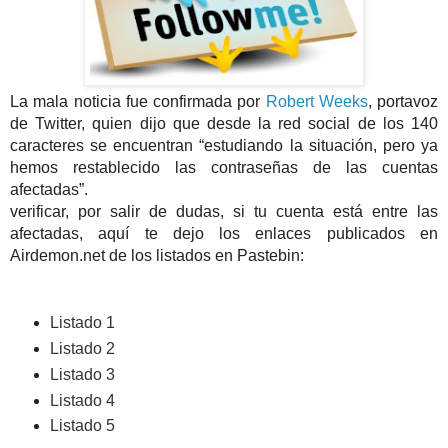
La mala noticia fue confirmada por
Robert Weeks
, portavoz
de Twitter, quien dijo que desde la red social de los 140
caracteres se encuentran “estudiando la situación, pero ya
hemos restablecido las contraseñas de las cuentas
afectadas”.
verificar, por salir de dudas, si tu cuenta está entre las
afectadas, aquí te dejo los enlaces publicados en
Airdemon.net de los listados en Pastebin:
Listado 1
Listado 2
Listado 3
Listado 4
Listado 5